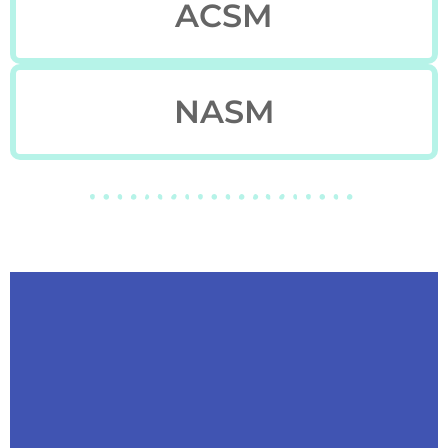
ACSM
NASM