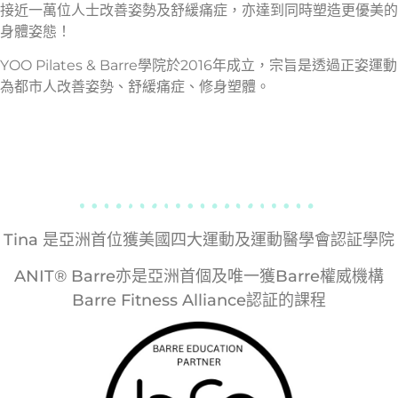
接近一萬位人士改善姿勢及舒緩痛症，亦達到同時塑造更優美的
身體姿態！
YOO Pilates & Barre學院於2016年成立，宗旨是透過正姿運動
為都市人改善姿勢、舒緩痛症、修身塑體。
​Tina 是亞洲首位獲美國四大運動及運動醫學會認証學院
ANIT® Barre亦是亞洲首個及唯一獲Barre權威機構
Barre Fitness Alliance認証的課程