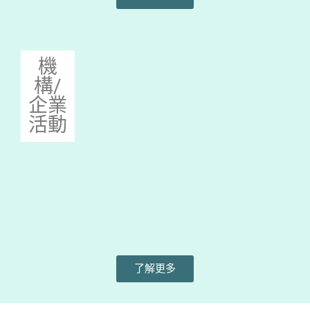
機
構/
企業
活動
了解更多