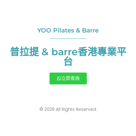
YOO Pilates & Barre
普拉提 & barre香港專業平
台
立即查詢
© 2026 All Rights Reserved.