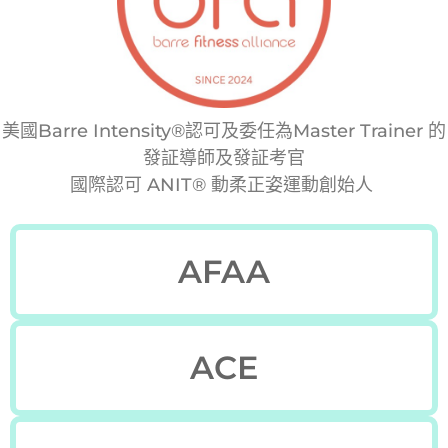
美國Barre Intensity®認可及委任為Master Trainer 的
發証導師及發証考官
國際認可 ANIT® 動柔正姿運動創始人
AFAA
ACE