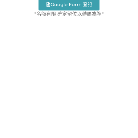
Google Form 登記
*名額有限 確定留位以轉賬為準*