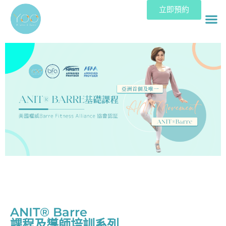
立即預約
ANIT® Barre
課程及導師培訓系列