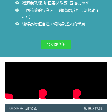
體適能教練, 矯正姿勢教練, 普拉提導師
不同範疇的專業人士 (營養師, 護士, 法規顧問,
etc.)
純粹為增值自己 / 幫助身邊人的學員
立即查詢