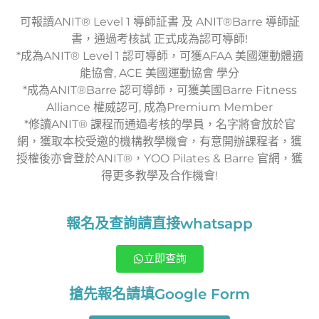
可報讀ANIT® Level 1 導師証書 及 ANIT®Barre 導師証
書，通過考核試 正式成為認可導師!
*成為ANIT® Level 1 認可導師，可獲AFAA 美國運動體適
能協會, ACE 美國運動協會 學分
*成為ANIT®Barre 認可導師，可獲美國Barre Fitness
Alliance 權威認可, 成為Premium Member
*修讀ANIT® 課程而通過考核的學員，名字將會放於官
網，獲取本校受邀的機構教學機會，有意開辦課程者，獲
授權後亦會登於ANIT®，YOO Pilates & Barre 官網，獲
得更多教學及合作機會!
報名及查詢請直接whatsapp
立即查詢
搶先報名請填Google Form