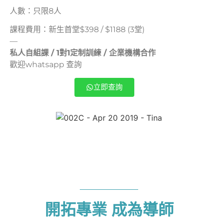
人數：只限8人
課程費用：新生首堂$398 / $1188 (3堂)
—
私人自組課 / 1對1定制訓練 / 企業機構合作
歡迎whatsapp 查詢
立即查詢
開拓專業 成為導師