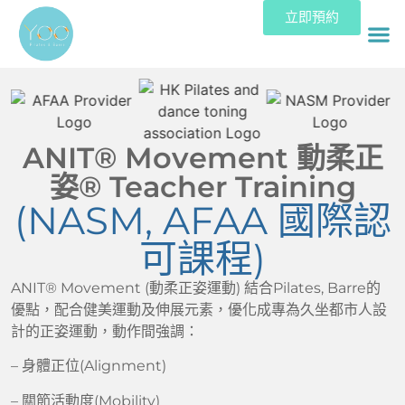
立即預約
ANIT® Movement 動柔正
姿
®
Teacher Training
(NASM, AFAA 國際認
可課程)
ANIT® Movement (動柔正姿運動) 結合Pilates, Barre的
優點，配合健美運動及伸展元素，優化成專為久坐都市人設
計的正姿運動，
動作間強調：
– 身體正位(Alignment)
– 關節活動度(Mobility)