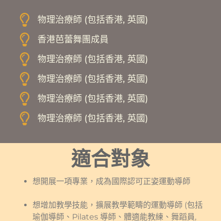
物理治療師 (包括香港, 英國)
香港芭蕾舞團成員
物理治療師 (包括香港, 英國)
物理治療師 (包括香港, 英國)
物理治療師 (包括香港, 英國)
物理治療師 (包括香港, 英國)
適合對象
想開展一項專業，成為國際認可正姿運動導師
想增加教學技能，擴展教學範疇的運動導師 (包括
瑜伽導師、Pilates 導師、體適能教練、舞蹈員,