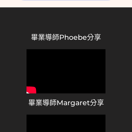
畢業導師Phoebe分享
畢業導師Margaret分享