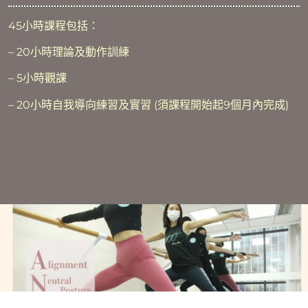
45小時課程包括：
– 20小時理論及動作訓練
– 5小時觀課
– 20小時自我導向練習及實習 (須課程開始起9個月內完成)