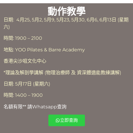
動作教學
日期: 4月25, 5月2, 5月9, 5月23, 5月30, 6月6, 6月13日 (星期
六)
時間: 1900 – 2100
地點: YOO Pilates & Barre Academy
香港尖沙咀文化中心
*理論及解剖學講解 (物理治療師 及 資深體適能教練講解)
日期: 5月17日 (星期六)
時間: 1400 – 1900
名額有限** 請Whatsapp查詢
立即查詢