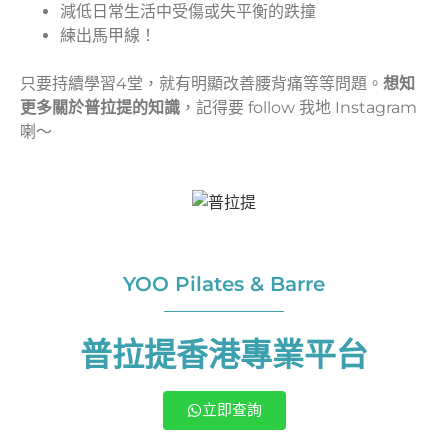
減低日常生活中受傷或失平衡的跌撞
練出馬甲線！
只要持續學習4堂，就有明顯改善腰背痛等等問題。
想知
更多關於普拉提的知識
，記得要 follow 我地 Instagram
喇～
YOO Pilates & Barre
普拉提香港專業平台
立即查詢