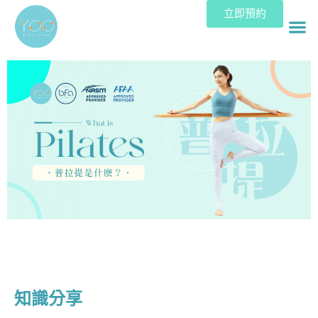
立即預約
知識分享