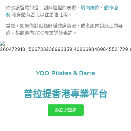
你應該留意的是：訓練過程的表現、
肌肉線條
、
動作姿
勢
和身體有否比以往更強壯等。
當然，如果你對點樣舒緩酸痛情況，或者肌肉訓練上的疑
惑，都歡迎向YOO專業導師查詢。
YOO Pilates & Barre
普拉提香港專業平台
立即查詢