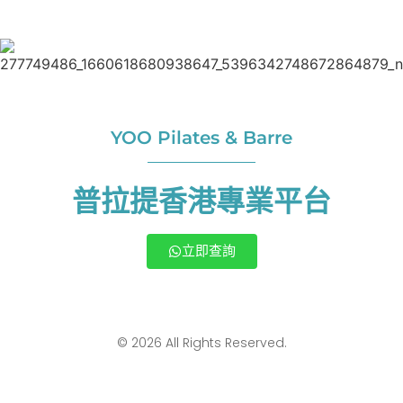
YOO Pilates & Barre
普拉提香港專業平台
立即查詢
© 2026 All Rights Reserved.